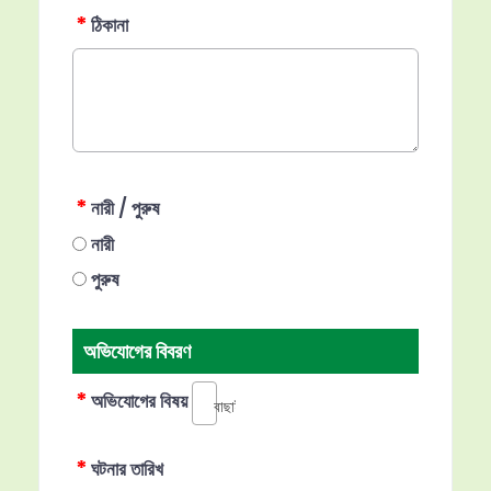
*
ঠিকানা
*
নারী / পুরুষ
নারী
পুরুষ
অভিযোগের বিবরণ
*
অভিযোগের বিষয়
বাছাই করুন...
*
ঘটনার তারিখ