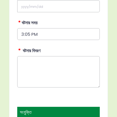
*
ঘটনার সময়
*
ঘটনার বিবরণ
সংযুক্তি